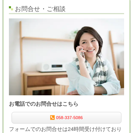
お問合せ・ご相談
お電話でのお問合せはこちら
058-337-5086
フォームでのお問合せは24時間受け付けており