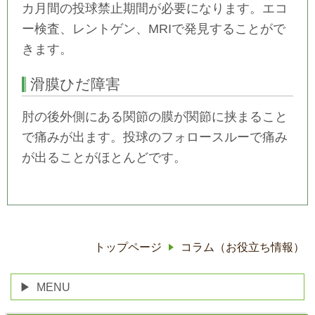
カ月間の投球禁止期間が必要になります。エコ
ー検査、レントゲン、MRIで発見することがで
きます。
滑膜ひだ障害
肘の後外側にある関節の膜が関節に挟まること
で痛みが出ます。投球のフォロースルーで痛み
が出ることがほとんどです。
トップページ
コラム（お役立ち情報）
MENU