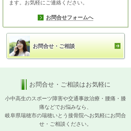
ます。お気軽にご連絡ください。
お問合せフォームへ
お問合せ・ご相談
お問合せ・ご相談はお気軽に
小中高生のスポーツ障害や交通事故治療・腰痛・膝
痛などでお悩みなら、
岐阜県瑞穂市の瑞穂いとう接骨院へお気軽にお問合
せ・ご相談ください。