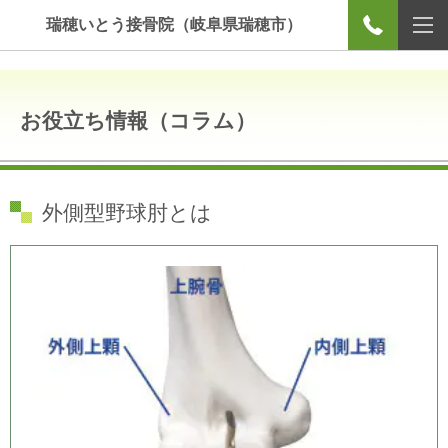
瑞穂いとう接骨院（岐阜県瑞穂市）
お役立ち情報（コラム）
外側型野球肘とは