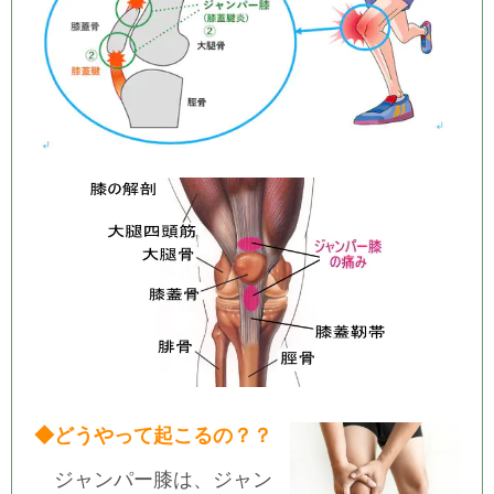
◆どうやって起こるの？？
ジャンパー膝は、ジャン