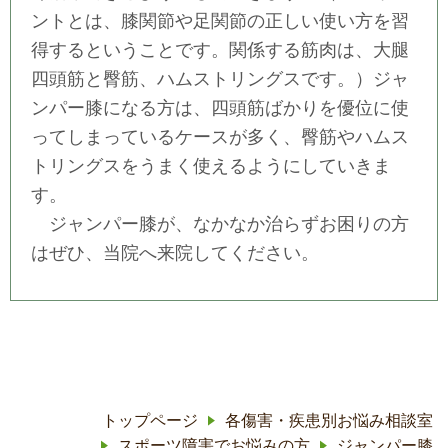
ントとは、膝関節や足関節の正しい使い方を習
得するということです。関係する筋肉は、大腿
四頭筋と臀筋、ハムストリングスです。）ジャ
ンパー膝になる方は、四頭筋ばかりを優位に使
ってしまっているケースが多く、臀筋やハムス
トリングスをうまく使えるようにしていきま
す。
ジャンパー膝が、なかなか治らずお困りの方
はぜひ、当院へ来院してください。
トップページ
各傷害・疾患別お悩み相談室
スポーツ障害でお悩みの方
ジャンパー膝