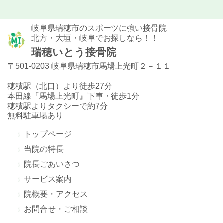
岐阜県瑞穂市のスポーツに強い接骨院
北方・大垣・岐阜でお探しなら！！
瑞穂いとう接骨院
〒501-0203 岐阜県瑞穂市馬場上光町２－１１
穂積駅（北口）より徒歩27分
本田線『馬場上光町』下車・徒歩1分
穂積駅よりタクシーで約7分
無料駐車場あり
トップページ
当院の特長
院長ごあいさつ
サービス案内
院概要・アクセス
お問合せ・ご相談