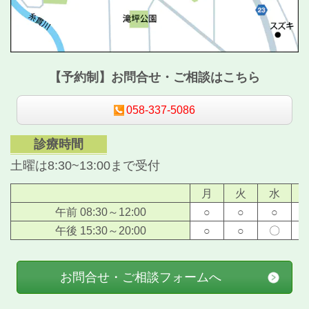
【予約制】お問合せ・ご相談はこちら
058-337-5086
診療時間
土曜は8:30~13:00まで受付
月
火
水
午前 08:30～12:00
○
○
○
午後 15:30～20:00
○
○
〇
お問合せ・ご相談フォームへ