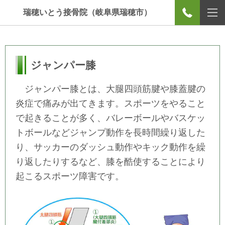
瑞穂いとう接骨院（岐阜県瑞穂市）
ジャンパー膝
ジャンパー膝とは、大腿四頭筋腱や膝蓋腱の
炎症で痛みが出てきます。スポーツをやること
で起きることが多く、バレーボールやバスケッ
トボールなどジャンプ動作を長時間繰り返した
り、サッカーのダッシュ動作やキック動作を繰
り返したりするなど、膝を酷使することにより
起こるスポーツ障害です。