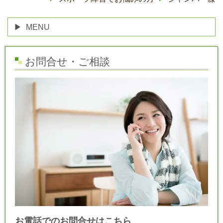
MENU
お問合せ・ご相談
お電話でのお問合せはこちら