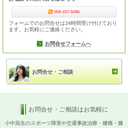
058-337-5086
フォームでのお問合せは24時間受け付けており
ます。お気軽にご連絡ください。
お問合せフォームへ
お問合せ・ご相談
お問合せ・ご相談はお気軽に
小中高生のスポーツ障害や交通事故治療・腰痛・膝