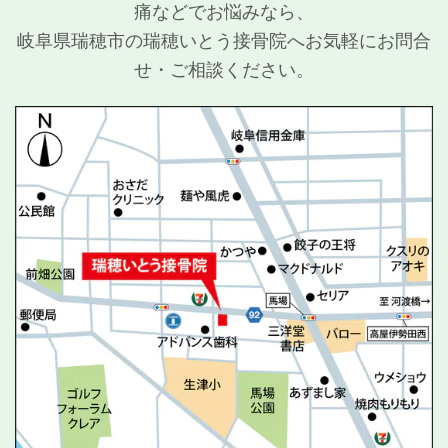
痛などでお悩みなら、
岐阜県瑞穂市の瑞穂いとう接骨院へお気軽にお問合
せ・ご相談ください。