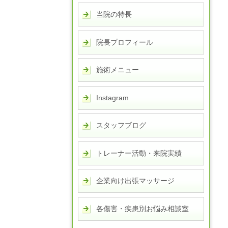
当院の特長
院長プロフィール
施術メニュー
Instagram
スタッフブログ
トレーナー活動・来院実績
企業向け出張マッサージ
各傷害・疾患別お悩み相談室