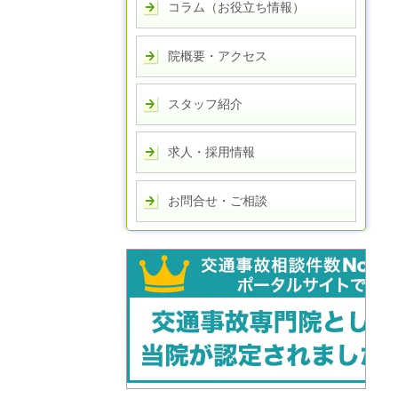
コラム（お役立ち情報）
院概要・アクセス
スタッフ紹介
求人・採用情報
お問合せ・ご相談