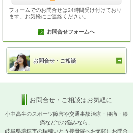
フォームでのお問合せは24時間受け付けており
ます。お気軽にご連絡ください。
お問合せフォームへ
お問合せ・ご相談
お問合せ・ご相談はお気軽に
小中高生のスポーツ障害や交通事故治療・腰痛・膝
痛などでお悩みなら、
岐阜県瑞穂市の瑞穂いとう接骨院へお気軽にお問合