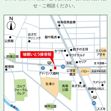
せ・ご相談ください。