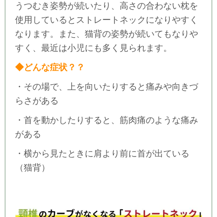
うつむき姿勢が続いたり、高さの合わない枕を
使用しているとストレートネックになりやすく
なります。また、猫背の姿勢が続いてもなりや
すく、最近は小児にも多く見られます。
◆どんな症状？？
・その場で、上を向いたりすると痛みや向きづ
らさがある
・首を動かしたりすると、筋肉痛のような痛み
がある
・横から見たときに肩より前に首が出ている
（猫背）