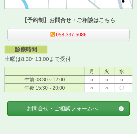
【予約制】お問合せ・ご相談はこちら
058-337-5086
診療時間
土曜は8:30~13:00まで受付
月
火
水
午前 08:30～12:00
○
○
○
午後 15:30～20:00
○
○
〇
お問合せ・ご相談フォームへ