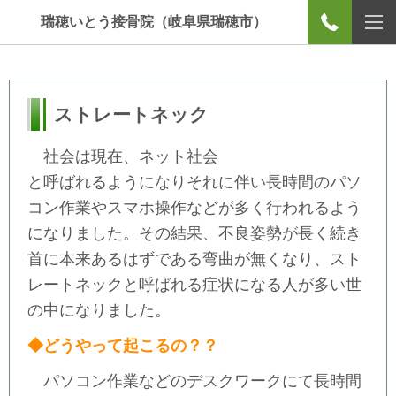
瑞穂いとう接骨院（岐阜県瑞穂市）
ストレートネック
社会は現在、ネット社会
と呼ばれるようになりそれに伴い長時間のパソ
コン作業やスマホ操作などが多く行われるよう
になりました。その結果、不良姿勢が長く続き
首に本来あるはずである弯曲が無くなり、スト
レートネックと呼ばれる症状になる人が多い世
の中になりました。
◆どうやって起こるの？？
パソコン作業などのデスクワークにて長時間