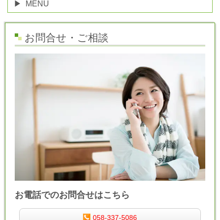
MENU
お問合せ・ご相談
お電話でのお問合せはこちら
058-337-5086