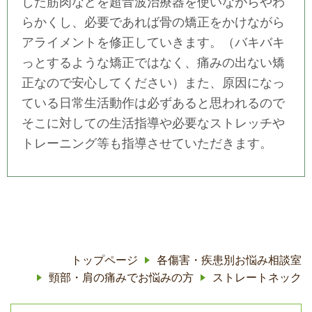
した筋肉などを超音波治療器を使いながらやわ
らかくし、必要であれば骨の矯正をかけながら
アライメントを修正していきます。（バキバキ
っとするような矯正ではなく、痛みの出ない矯
正なので安心してください）また、原因になっ
ている日常生活動作は必ずあると思われるので
そこに対しての生活指導や必要なストレッチや
トレーニング等も指導させていただきます。
トップページ
各傷害・疾患別お悩み相談室
頸部・肩の痛みでお悩みの方
ストレートネック