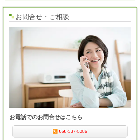
お問合せ・ご相談
お電話でのお問合せはこちら
058-337-5086