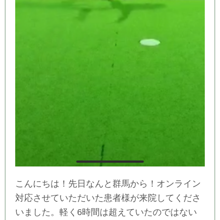
こんにちは！先日なんと群馬から！オンライン
対応させていただいた患者様が来院してくださ
いました。軽く6時間は超えていたのではない