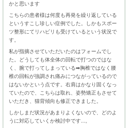
かと思います
こちらの患者様は何度も再発を繰り返している
というすこし珍しい症例でした。しかもスポー
ツ整形にてリハビリも受けているという状況で
す。
私が指摘させていただいたのはフォームでし
た。どうしても体全体の回転で打つのではな
く、腕で打ってしまっている➡胸椎ではなく腰
椎の回転が強調され痛みにつながっているので
はないかという点です。右肩はかなり固くなっ
ていたので、こちらは取れ、姿勢矯正もさせて
いただき、猫背傾向も修正できました。
しかしまだ状況があまりよくないので、どのよ
うに対応していくか検討中です...。